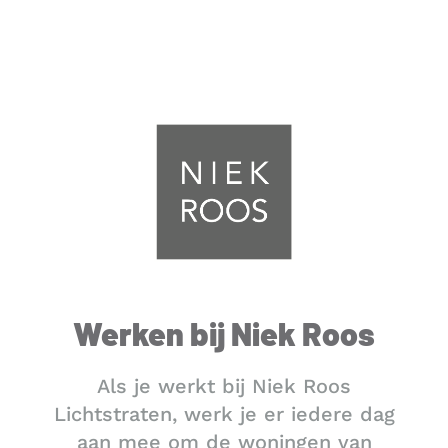
Werken bij Niek Roos
Als je werkt bij Niek Roos
Lichtstraten, werk je er iedere dag
aan mee om de woningen van