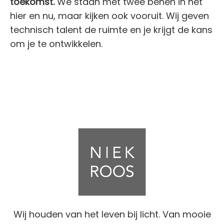
toekomst.
We staan met twee benen in het
hier en nu, maar kijken ook vooruit. Wij geven
technisch talent de ruimte en je krijgt de kans
om je te ontwikkelen.
Wij houden van het leven bij licht. Van mooie