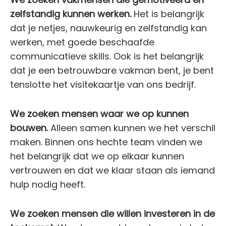
zelfstandig kunnen werken.
Het is belangrijk
dat je netjes, nauwkeurig en zelfstandig kan
werken, met goede beschaafde
communicatieve skills. Ook is het belangrijk
dat je een
betrouwbare vakman bent, je bent
tenslotte het visitekaartje van ons bedrijf.
We zoeken mensen waar we op kunnen
bouwen.
Alleen samen kunnen we het verschil
maken. Binnen ons hechte team vinden we
het belangrijk dat we op elkaar kunnen
vertrouwen en dat we klaar staan als iemand
hulp nodig heeft.
We zoeken mensen die willen investeren in de