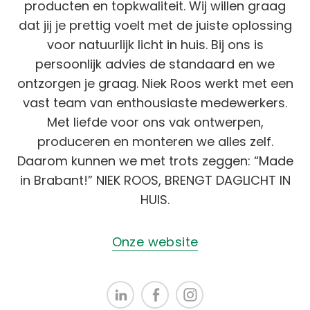
producten en topkwaliteit. Wij willen graag
dat jij je prettig voelt met de juiste oplossing
voor natuurlijk licht in huis. Bij ons is
persoonlijk advies de standaard en we
ontzorgen je graag. Niek Roos werkt met een
vast team van enthousiaste medewerkers.
Met liefde voor ons vak ontwerpen,
produceren en monteren we alles zelf.
Daarom kunnen we met trots zeggen: “Made
in Brabant!” NIEK ROOS, BRENGT DAGLICHT IN
HUIS.
Onze website