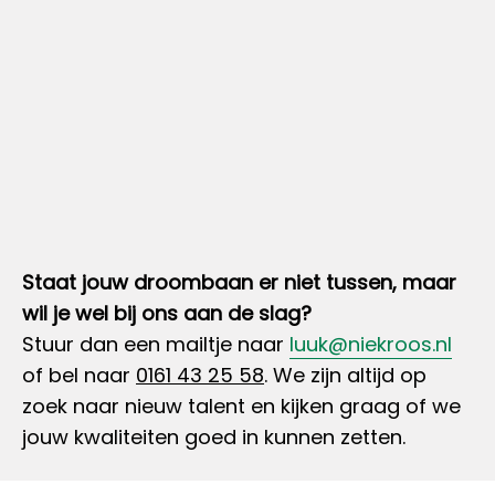
Staat jouw droombaan er niet tussen, maar
wil je wel bij ons aan de slag?
Stuur dan een mailtje naar
luuk@niekroos.nl
of bel naar
0161 43 25 58
.
We zijn altijd op
zoek naar nieuw talent en kijken graag of we
jouw kwaliteiten goed in kunnen zetten.