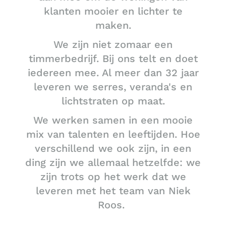
klanten mooier en lichter te
maken.
We zijn niet zomaar een
timmerbedrijf. Bij ons telt en doet
iedereen mee. Al meer dan 32 jaar
leveren we serres, veranda's en
lichtstraten op maat.
We werken samen in een mooie
mix van talenten en leeftijden. Hoe
verschillend we ook zijn, in een
ding zijn we allemaal hetzelfde: we
zijn trots op het werk dat we
leveren met het team van Niek
Roos.