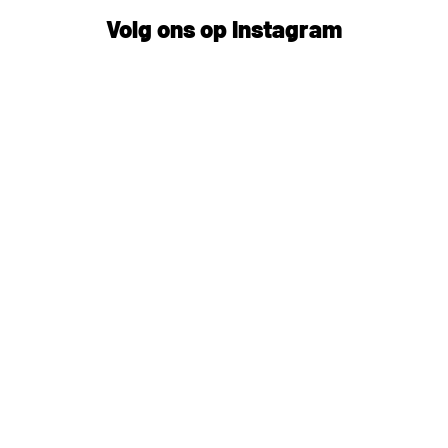
Volg ons op Instagram